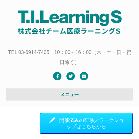
TEL 03-6914-7405 10：00～16：00（木・土・日・祝
日除く）
Facebook
Twitter
Email
メニュー
開催済みの研修／ワークショ
ップはこちらから