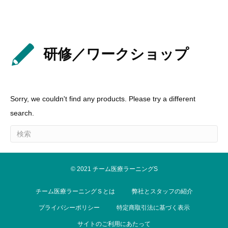
研修／ワークショップ
Sorry, we couldn't find any products. Please try a different
search.
© 2021 チーム医療ラーニングS
チーム医療ラーニングＳとは
弊社とスタッフの紹介
プライバシーポリシー
特定商取引法に基づく表示
サイトのご利用にあたって