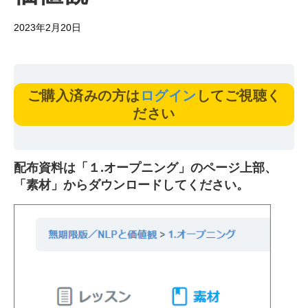
2023年2月20日
ご購入済みの方は
ログイン
してご視聴く
ださい
配布資料は「１.オープニング」のページ上部、
「素材」からダウンロードしてください。