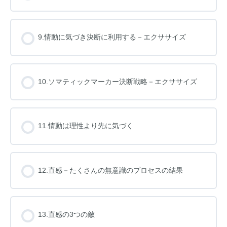
9.情動に気づき決断に利用する－エクササイズ
10.ソマティックマーカー決断戦略－エクササイズ
11.情動は理性より先に気づく
12.直感－たくさんの無意識のプロセスの結果
13.直感の3つの敵