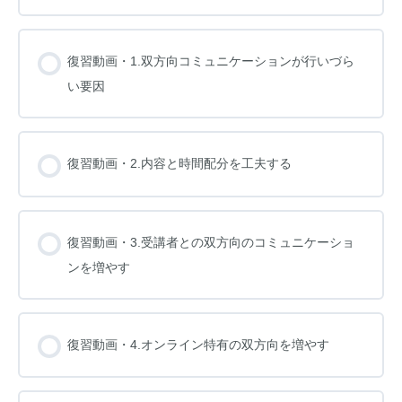
復習動画・1.双方向コミュニケーションが行いづら
い要因
復習動画・2.内容と時間配分を工夫する
復習動画・3.受講者との双方向のコミュニケーショ
ンを増やす
復習動画・4.オンライン特有の双方向を増やす