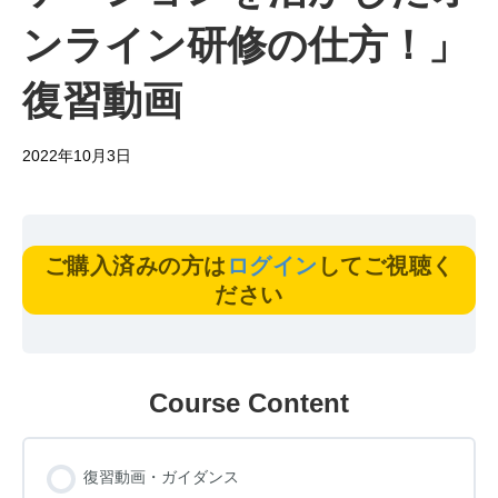
ンライン研修の仕方！」
復習動画
2022年10月3日
ご購入済みの方は
ログイン
してご視聴く
ださい
Course Content
復習動画・ガイダンス